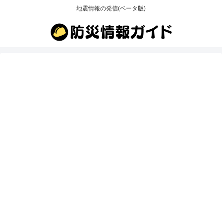
地震情報の発信(ベータ版)