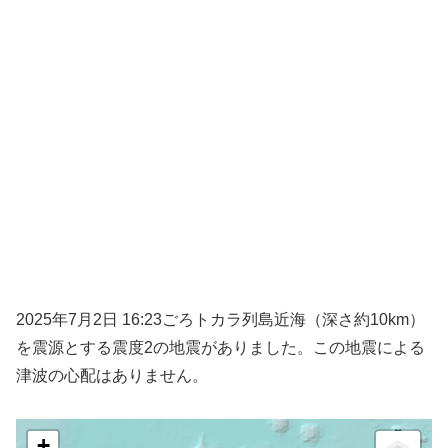
2025年7月2日 16:23ごろトカラ列島近海（深さ約10km）
を震源とする震度2の地震がありました。この地震による
津波の心配はありません。
+