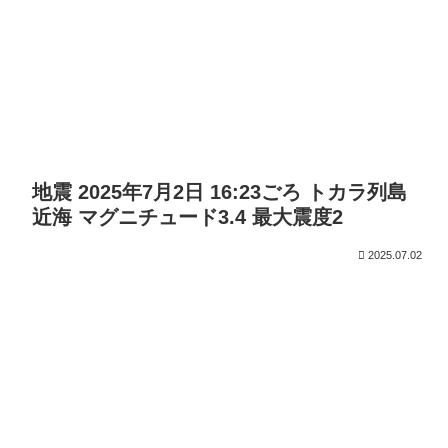
地震 2025年7月2日 16:23ごろ トカラ列島
近海 マグニチュード3.4 最大震度2
2025.07.02