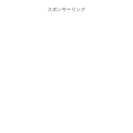
スポンサーリンク