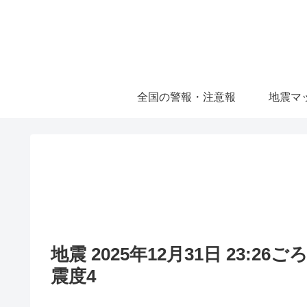
全国の警報・注意報
地震マ
地震 2025年12月31日 23:2
震度4