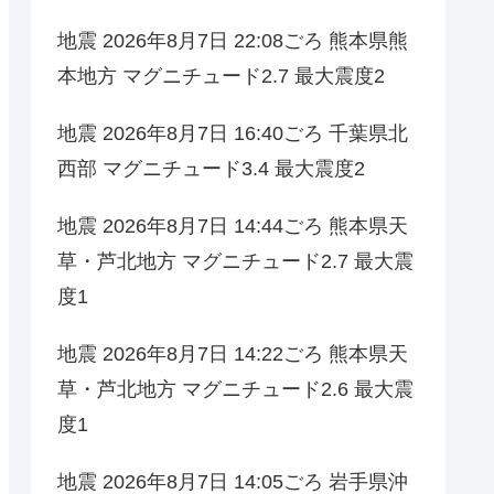
地震 2026年8月7日 22:08ごろ 熊本県熊
本地方 マグニチュード2.7 最大震度2
地震 2026年8月7日 16:40ごろ 千葉県北
西部 マグニチュード3.4 最大震度2
地震 2026年8月7日 14:44ごろ 熊本県天
草・芦北地方 マグニチュード2.7 最大震
度1
地震 2026年8月7日 14:22ごろ 熊本県天
草・芦北地方 マグニチュード2.6 最大震
度1
地震 2026年8月7日 14:05ごろ 岩手県沖