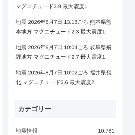
マグニチュード3.9 最大震度1
地震 2026年8月7日 13:18ごろ 熊本県熊
本地方 マグニチュード2.3 最大震度1
地震 2026年8月7日 10:04ごろ 岐阜県飛
騨地方 マグニチュード2.7 最大震度1
地震 2026年8月7日 10:02ごろ 福井県嶺
北 マグニチュード3.6 最大震度2
カテゴリー
地震情報
10,781