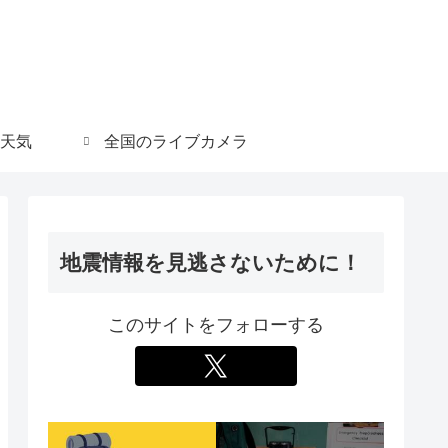
天気
全国のライブカメラ
地震情報を見逃さないために！
このサイトをフォローする