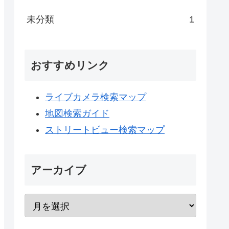
未分類
1
おすすめリンク
ライブカメラ検索マップ
地図検索ガイド
ストリートビュー検索マップ
アーカイブ