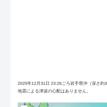
2025年12月31日 23:26ごろ岩手県沖（
地震による津波の心配はありません。