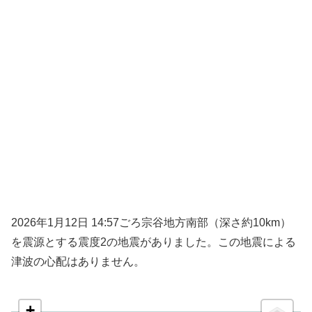
2026年1月12日 14:57ごろ宗谷地方南部（深さ約10km）
を震源とする震度2の地震がありました。この地震による
津波の心配はありません。
+