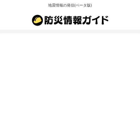
地震情報の発信(ベータ版)