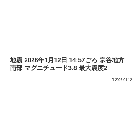
地震 2026年1月12日 14:57ごろ 宗谷地方
南部 マグニチュード3.8 最大震度2
2026.01.12