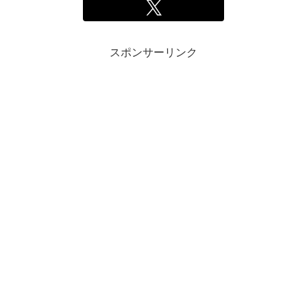
スポンサーリンク