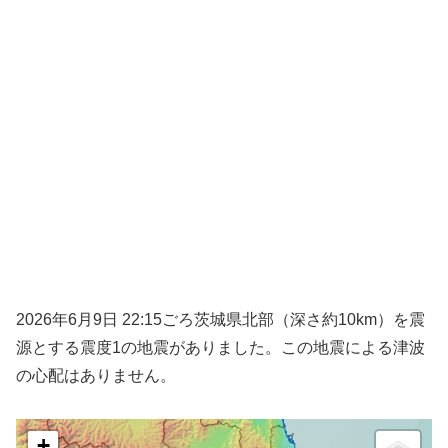
2026年6月9日 22:15ごろ茨城県北部（深さ約10km）を震
源とする震度1の地震がありました。この地震による津波
の心配はありません。
+