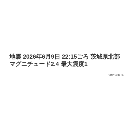
地震 2026年6月9日 22:15ごろ 茨城県北部
マグニチュード2.4 最大震度1
2026.06.09