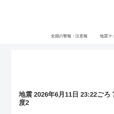
全国の警報・注意報
地震マ
地震 2026年6月11日 23:22
度2