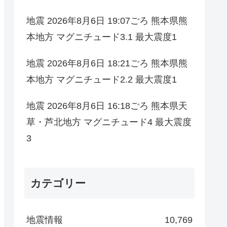
地震 2026年8月6日 19:07ごろ 熊本県熊
本地方 マグニチュード3.1 最大震度1
地震 2026年8月6日 18:21ごろ 熊本県熊
本地方 マグニチュード2.2 最大震度1
地震 2026年8月6日 16:18ごろ 熊本県天
草・芦北地方 マグニチュード4 最大震度
3
カテゴリー
地震情報
10,769