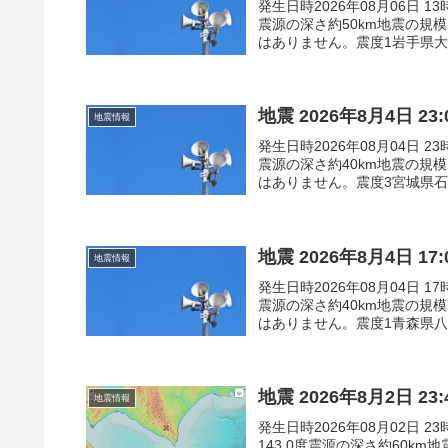
発生日時2026年08月06日 1
震源の深さ約50km地震の規
はありません。震度1岩手県大船
地震 2026年8月4日 2
地震情報
発生日時2026年08月04日 2
震源の深さ約40km地震の規
はありません。震度3宮城県石巻
地震 2026年8月4日 1
地震情報
発生日時2026年08月04日 1
震源の深さ約40km地震の規
はありません。震度1青森県八戸
地震 2026年8月2日 
地震情報
発生日時2026年08月02日 
143.0度震源の深さ約60k