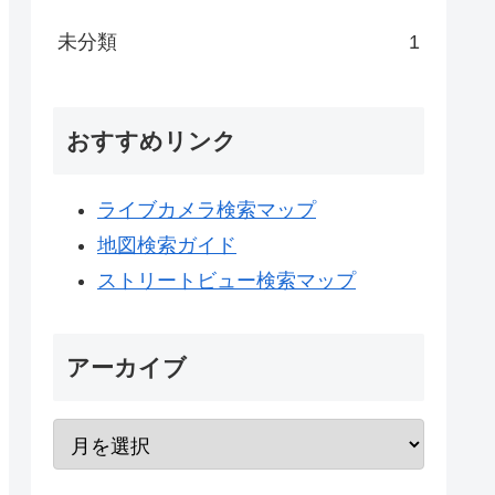
未分類
1
おすすめリンク
ライブカメラ検索マップ
地図検索ガイド
ストリートビュー検索マップ
アーカイブ