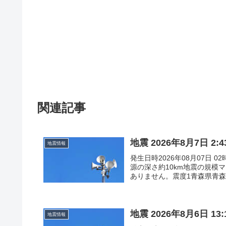
関連記事
地震 2026年8月7日 2
地震情報
発生日時2026年08月07日 0
源の深さ約10km地震の規模
ありません。震度1青森県青森南
地震 2026年8月6日 1
地震情報