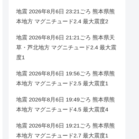
地震 2026年8月6日 23:21ごろ 熊本県熊
本地方 マグニチュード2.4 最大震度2
地震 2026年8月6日 21:21ごろ 熊本県天
草・芦北地方 マグニチュード2.4 最大震
度1
地震 2026年8月6日 19:56ごろ 熊本県熊
本地方 マグニチュード2.5 最大震度1
地震 2026年8月6日 19:49ごろ 熊本県熊
本地方 マグニチュード4.5 最大震度4
地震 2026年8月6日 19:21ごろ 熊本県熊
本地方 マグニチュード2.7 最大震度1