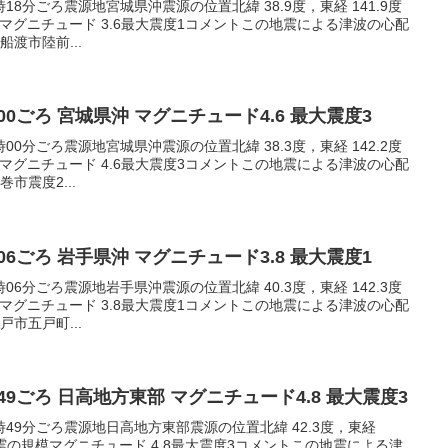
3時18分ごろ震源地宮城県沖震源の位置北緯 38.9度，東経 141.9度
模マグニチュード 3.6最大震度1コメントこの地震による津波の心配
渡市陸前...
3:00ごろ 宮城県沖 マグニチュード4.6 最大震度3
3時00分ごろ震源地宮城県沖震源の位置北緯 38.3度，東経 142.2度
模マグニチュード 4.6最大震度3コメントこの地震による津波の心配
市震度2...
7:06ごろ 岩手県沖 マグニチュード3.8 最大震度1
7時06分ごろ震源地岩手県沖震源の位置北緯 40.3度，東経 142.3度
模マグニチュード 3.8最大震度1コメントこの地震による津波の心配
市五戸町...
23:49ごろ 日高地方東部 マグニチュード4.8 最大震度3
23時49分ごろ震源地日高地方東部震源の位置北緯 42.3度，東経
m地震の規模マグニチュード 4.8最大震度3コメントこの地震による津