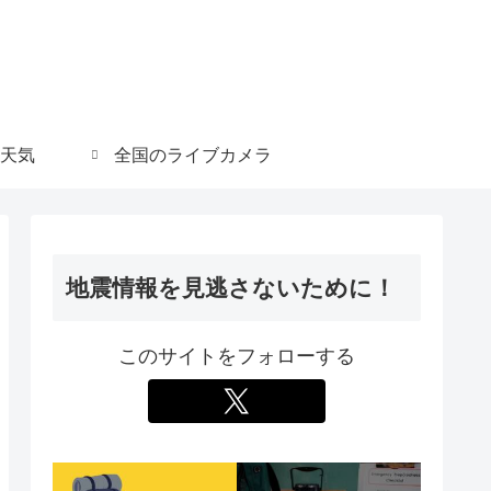
天気
全国のライブカメラ
地震情報を見逃さないために！
このサイトをフォローする