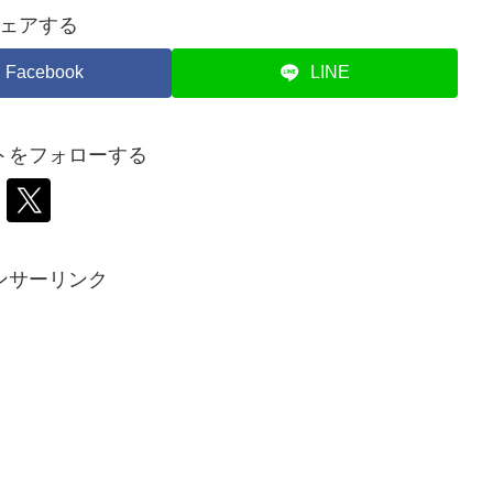
ェアする
Facebook
LINE
トをフォローする
ンサーリンク