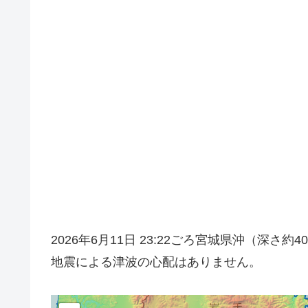
2026年6月11日 23:22ごろ宮城県沖（深
地震による津波の心配はありません。