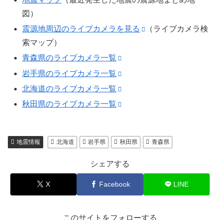
図）
震源地周辺のライブカメラを見る
（ライブカメラ検
索マップ）
青森県のライブカメラ一覧
岩手県のライブカメラ一覧
北海道のライブカメラ一覧
秋田県のライブカメラ一覧
地震情報
北海道
岩手県
秋田県
青森県
シェアする
X
Facebook
LINE
このサイトをフォローする