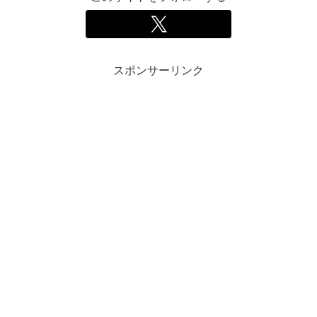
スポンサーリンク