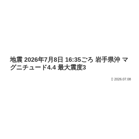
地震 2026年7月8日 16:35ごろ 岩手県沖 マ
グニチュード4.4 最大震度3
2026.07.08