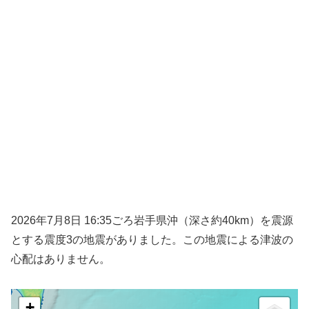
2026年7月8日 16:35ごろ岩手県沖（深さ約40km）を震源
とする震度3の地震がありました。この地震による津波の
心配はありません。
+