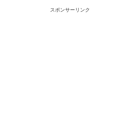
スポンサーリンク