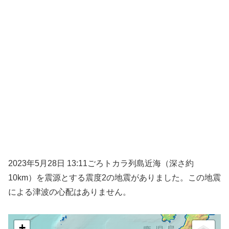
2023年5月28日 13:11ごろトカラ列島近海（深さ約
10km）を震源とする震度2の地震がありました。この地震
による津波の心配はありません。
+