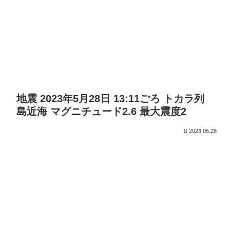
地震 2023年5月28日 13:11ごろ トカラ列
島近海 マグニチュード2.6 最大震度2
2023.05.28