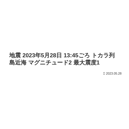
地震 2023年5月28日 13:45ごろ トカラ列
島近海 マグニチュード2 最大震度1
2023.05.28