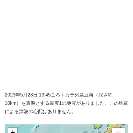
2023年5月28日 13:45ごろトカラ列島近海（深さ約
10km）を震源とする震度1の地震がありました。この地震
による津波の心配はありません。
+