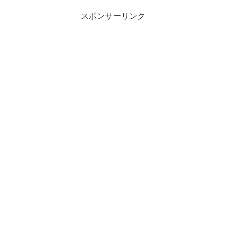
スポンサーリンク