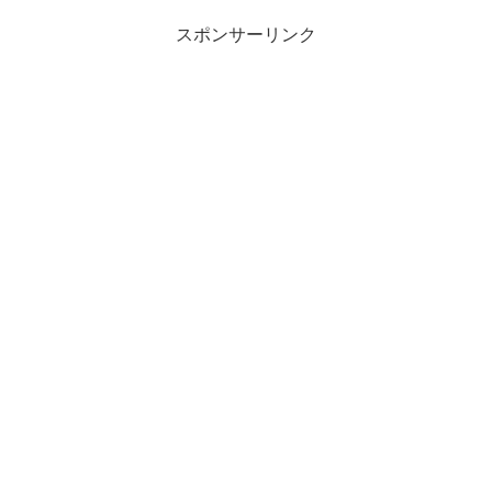
スポンサーリンク