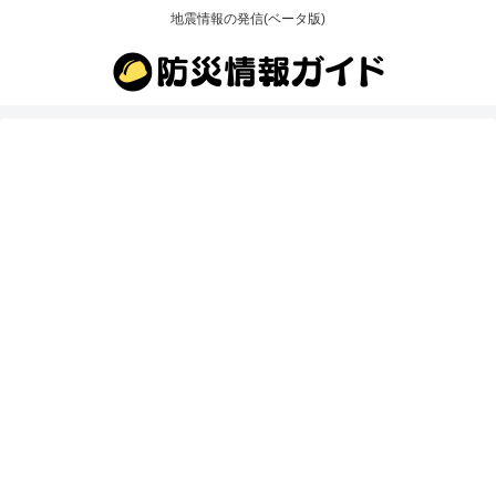
地震情報の発信(ベータ版)