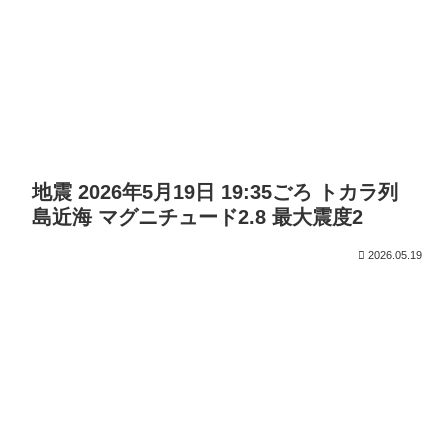
地震 2026年5月19日 19:35ごろ トカラ列
島近海 マグニチュード2.8 最大震度2
2026.05.19