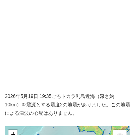
2026年5月19日 19:35ごろトカラ列島近海（深さ約
10km）を震源とする震度2の地震がありました。この地震
による津波の心配はありません。
+