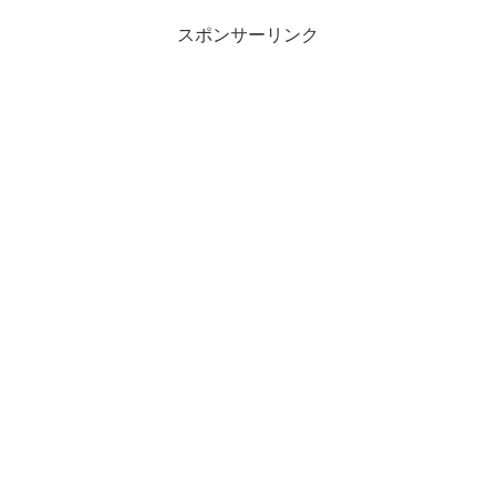
スポンサーリンク