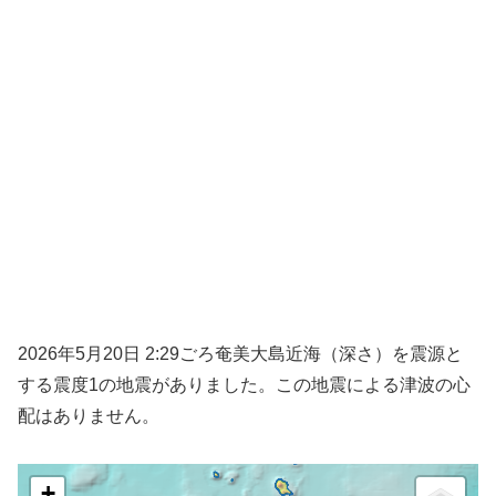
2026年5月20日 2:29ごろ奄美大島近海（深さ）を震源と
する震度1の地震がありました。この地震による津波の心
配はありません。
+