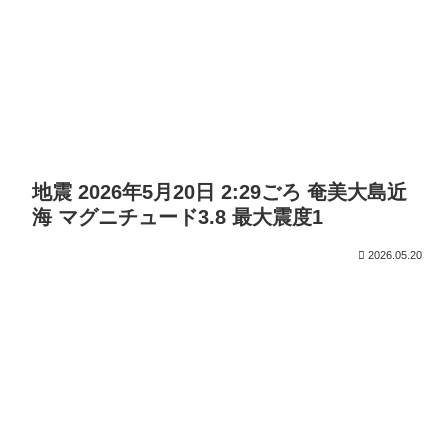
地震 2026年5月20日 2:29ごろ 奄美大島近
海 マグニチュード3.8 最大震度1
2026.05.20